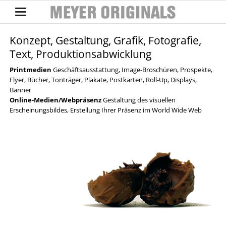
Konzept, Gestaltung, Grafik, Fotografie,
Text, Produktionsabwicklung
Printmedien
Geschäftsausstattung, Image-Broschüren, Prospekte,
Flyer, Bücher, Tonträger, Plakate, Postkarten, Roll-Up, Displays,
Banner
Online-Medien/Webpräsenz
Gestaltung des visuellen
Erscheinungsbildes, Erstellung Ihrer Präsenz im World Wide Web