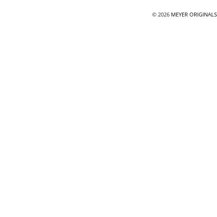
© 2026
MEYER ORIGINALS