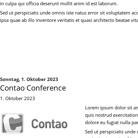
in culpa qui officia deserunt mollit anim id est laborum.
Sed ut perspiciatis unde omnis iste natus error sit voluptatem
ipsa quae ab illo inventore veritatis et quasi architecto beatae vit
Sonntag,
1. Oktober 2023
Contao Conference
1. Oktober 2023
Lorem ipsum dolor sit am
quis nostrud exercitation
dolore eu fugiat nulla pa
Sed ut perspiciatis unde