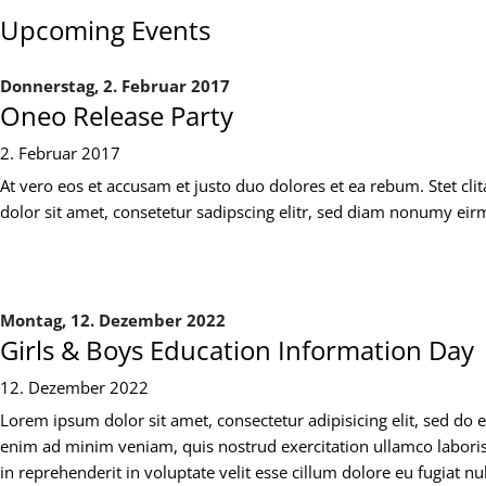
Upcoming Events
Donnerstag,
2. Februar 2017
Oneo Release Party
2. Februar 2017
At vero eos et accusam et justo duo dolores et ea rebum. Stet cl
dolor sit amet, consetetur sadipscing elitr, sed diam nonumy ei
Montag,
12. Dezember 2022
Girls & Boys Education Information Day
12. Dezember 2022
Lorem ipsum dolor sit amet, consectetur adipisicing elit, sed do
enim ad minim veniam, quis nostrud exercitation ullamco laboris
in reprehenderit in voluptate velit esse cillum dolore eu fugiat nu