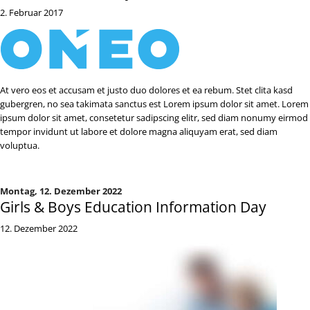
2. Februar 2017
At vero eos et accusam et justo duo dolores et ea rebum. Stet clita kasd
gubergren, no sea takimata sanctus est Lorem ipsum dolor sit amet. Lorem
ipsum dolor sit amet, consetetur sadipscing elitr, sed diam nonumy eirmod
tempor invidunt ut labore et dolore magna aliquyam erat, sed diam
voluptua.
Montag,
12. Dezember 2022
Girls & Boys Education Information Day
12. Dezember 2022